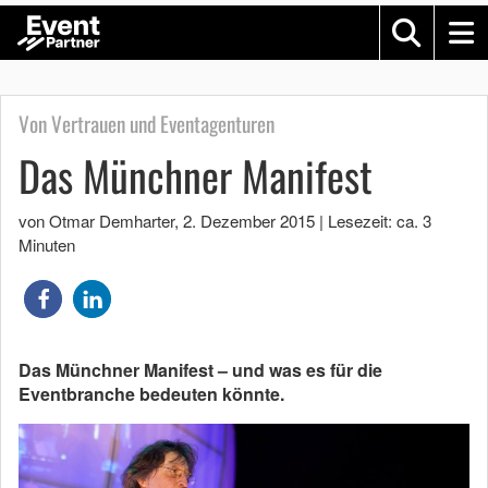
Von Vertrauen und Eventagenturen
Das Münchner Manifest
von Otmar Demharter
,
2. Dezember 2015
|
Lesezeit: ca. 3
Minuten
Das Münchner Manifest – und was es für die
Eventbranche bedeuten könnte.