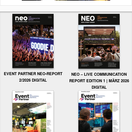
EVENT PARTNER NEO-REPORT
NEO – LIVE COMMUNICATION
2/2026 DIGITAL
REPORT EDITION 1 | MÄRZ 2026
DIGITAL