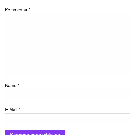
Kommentar
*
Name
*
E-Mail
*