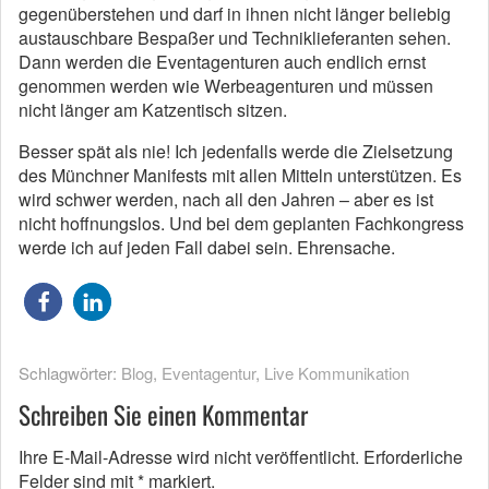
gegenüberstehen und darf in ihnen nicht länger beliebig
austauschbare Bespaßer und Techniklieferanten sehen.
Dann werden die Eventagenturen auch endlich ernst
genommen werden wie Werbeagenturen und müssen
nicht länger am Katzentisch sitzen.
Besser spät als nie! Ich jedenfalls werde die Zielsetzung
des Münchner Manifests mit allen Mitteln unterstützen. Es
wird schwer werden, nach all den Jahren – aber es ist
nicht hoffnungslos. Und bei dem geplanten Fachkongress
werde ich auf jeden Fall dabei sein. Ehrensache.
Schlagwörter:
Blog
,
Eventagentur
,
Live Kommunikation
Schreiben Sie einen Kommentar
Ihre E-Mail-Adresse wird nicht veröffentlicht.
Erforderliche
Felder sind mit
*
markiert.