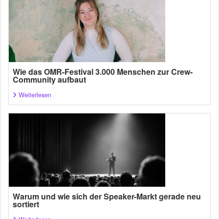
Wie das OMR-Festival 3.000 Menschen zur Crew-
Community aufbaut
Weiterlesen
Warum und wie sich der Speaker-Markt gerade neu
sortiert