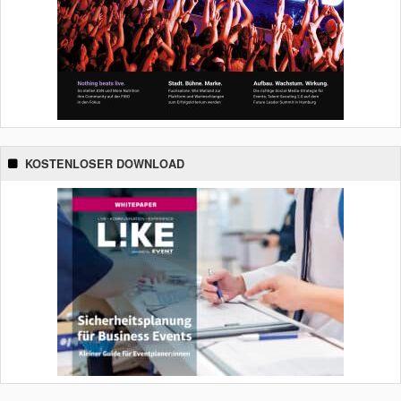
KOSTENLOSER DOWNLOAD