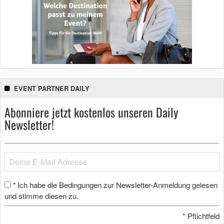
EVENT PARTNER DAILY
Abonniere jetzt kostenlos unseren Daily
Newsletter!
Ich habe die Bedingungen zur Newsletter-Anmeldung gelesen
*
und stimme diesen zu.
*
Pflichtfeld