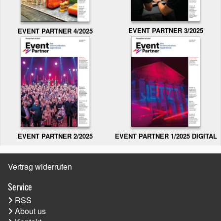
EVENT PARTNER 3/2025
EVENT PARTNER 4/2025
EVENT PARTNER 2/2025
EVENT PARTNER 1/2025 DIGITAL
Vertrag widerrufen
Service
RSS
About us