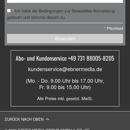
Ich habe die Bedingungen zur Newsletter-Anmeldung
*
gelesen und stimme diesen zu.
*
Pflichtfeld
Absenden
Abo- und Kundenservice +49 731 88005-8205
kundenservice@ebnermedia.de
(Mo. - Do. 9.00 Uhr bis 17.00 Uhr,
Fr. 9.00 bis 15.00 Uhr)
Alle Preise inkl. gesetzl. MwSt.
ZURÜCK NACH OBEN