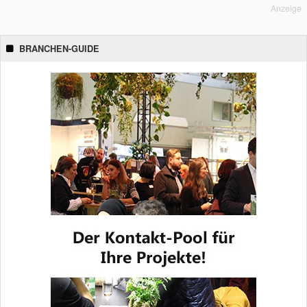
Anzeige
BRANCHEN-GUIDE