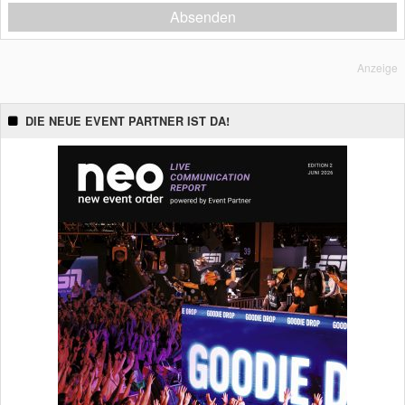
Absenden
Anzeige
DIE NEUE EVENT PARTNER IST DA!