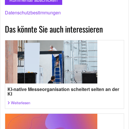
Datenschutzbestimmungen
Das könnte Sie auch interessieren
KI-native Messeorganisation scheitert selten an der
KI
Weiterlesen