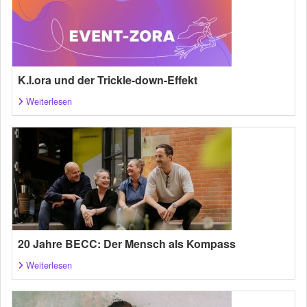
K.I.ora und der Trickle-down-Effekt
Weiterlesen
20 Jahre BECC: Der Mensch als Kompass
Weiterlesen