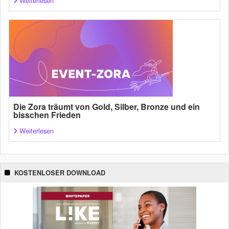
Weiterlesen
Die Zora träumt von Gold, Silber, Bronze und ein
bisschen Frieden
Weiterlesen
KOSTENLOSER DOWNLOAD