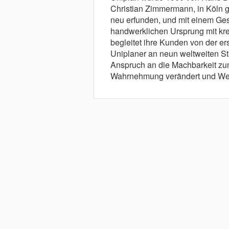
Christian Zimmermann, in Köln g
neu erfunden, und mit einem Ges
handwerklichen Ursprung mit kre
begleitet ihre Kunden von der ers
Uniplaner an neun weltweiten S
Anspruch an die Machbarkeit zum
Wahrnehmung verändert und Wert