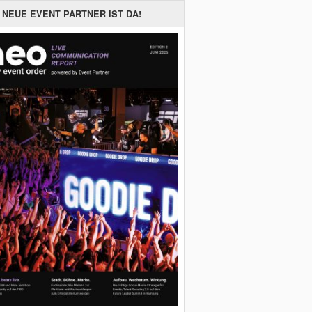
 NEUE EVENT PARTNER IST DA!