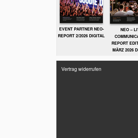
EVENT PARTNER NEO-
NEO – L
REPORT 2/2026 DIGITAL
COMMUNIC
REPORT EDIT
MÄRZ 2026 D
Vertrag widerrufen