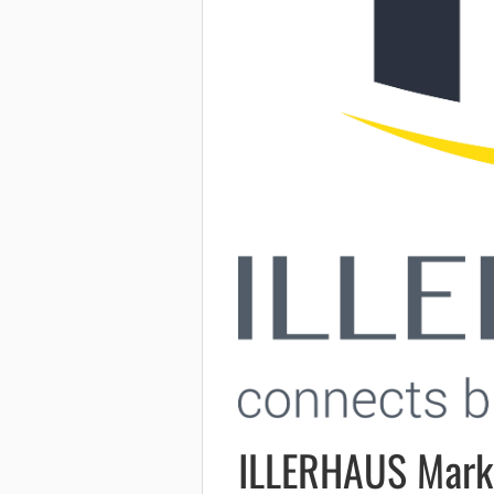
ILLERHAUS Mark