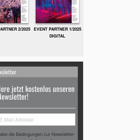
ARTNER 2/2025
EVENT PARTNER 1/2025
DIGITAL
wsletter
ere jetzt kostenlos unseren
Newsletter!
habe die Bedingungen zur Newsletter-