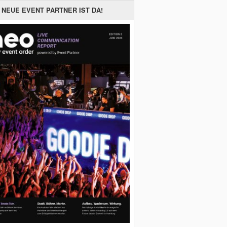
 NEUE EVENT PARTNER IST DA!