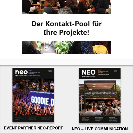
EVENT PARTNER NEO-REPORT
NEO – LIVE COMMUNICATION