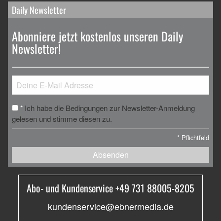
Daily Newsletter
Abonniere jetzt kostenlos unseren Daily
Newsletter!
Ich habe die Bedingungen zur Newsletter-Anmeldung
*
gelesen und stimme diesen zu.
*
Pflichtfeld
Absenden
Abo- und Kundenservice +49 731 88005-8205
kundenservice@ebnermedia.de