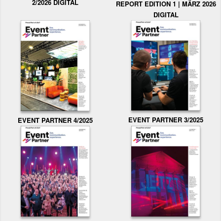
2/2026 DIGITAL
REPORT EDITION 1 | MÄRZ 2026
DIGITAL
EVENT PARTNER 3/2025
EVENT PARTNER 4/2025