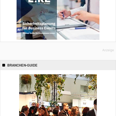
Anzeige
BRANCHEN-GUIDE