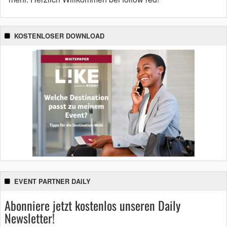
KOSTENLOSER DOWNLOAD
EVENT PARTNER DAILY
Abonniere jetzt kostenlos unseren Daily
Newsletter!