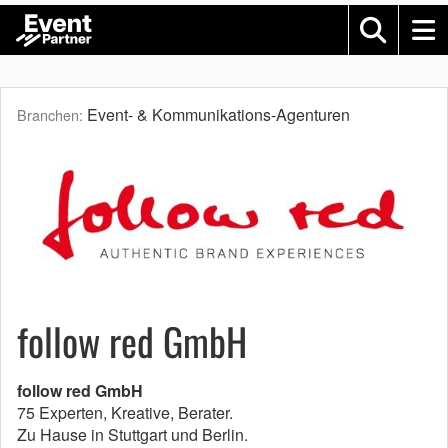
Event- & Kommunikations-Agenturen
Branchen:
follow red GmbH
follow red GmbH
75 Experten, Kreative, Berater.
Zu Hause in Stuttgart und Berlin.