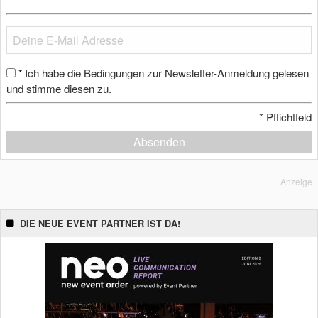
Ich habe die Bedingungen zur Newsletter-Anmeldung gelesen
*
und stimme diesen zu.
*
Pflichtfeld
Absenden
Anzeige
DIE NEUE EVENT PARTNER IST DA!