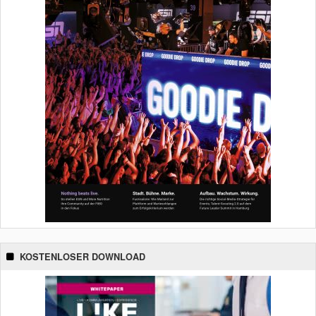
KOSTENLOSER DOWNLOAD