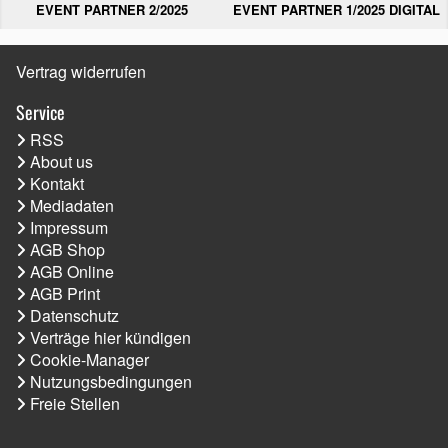
EVENT PARTNER 2/2025
EVENT PARTNER 1/2025 DIGITAL
Vertrag widerrufen
Service
RSS
About us
Kontakt
Mediadaten
Impressum
AGB Shop
AGB Online
AGB Print
Datenschutz
Verträge hier kündigen
Cookie-Manager
Nutzungsbedingungen
Freie Stellen