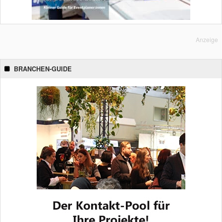
Anzeige
BRANCHEN-GUIDE