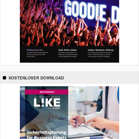
KOSTENLOSER DOWNLOAD