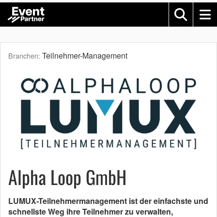
Teilnehmer-Management
Branchen:
Alpha Loop GmbH
LUMUX-Teilnehmermanagement ist der einfachste und
schnellste Weg ihre Teilnehmer zu verwalten,