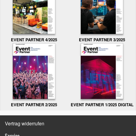
EVENT PARTNER 3/2025
EVENT PARTNER 4/2025
EVENT PARTNER 2/2025
EVENT PARTNER 1/2025 DIGITAL
Vertrag widerrufen
Service