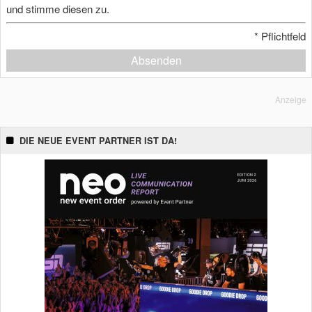
und stimme diesen zu.
*
Pflichtfeld
Absenden
Anzeige
DIE NEUE EVENT PARTNER IST DA!