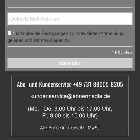
Ich habe die Bedingungen zur Newsletter-Anmeldung
*
gelesen und stimme diesen zu.
*
Pflichtfeld
Absenden
Abo- und Kundenservice +49 731 88005-8205
kundenservice@ebnermedia.de
(Mo. - Do. 9.00 Uhr bis 17.00 Uhr,
Fr. 9.00 bis 15.00 Uhr)
Alle Preise inkl. gesetzl. MwSt.