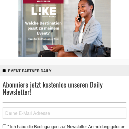
EVENT PARTNER DAILY
Abonniere jetzt kostenlos unseren Daily
Newsletter!
Ich habe die Bedingungen zur Newsletter-Anmeldung gelesen
*