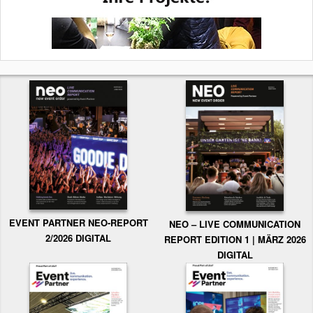
EVENT PARTNER NEO-REPORT
NEO – LIVE COMMUNICATION
2/2026 DIGITAL
REPORT EDITION 1 | MÄRZ 2026
DIGITAL