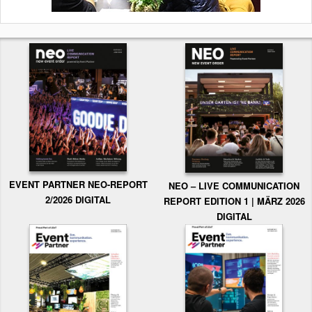
EVENT PARTNER NEO-REPORT
NEO – LIVE COMMUNICATION
2/2026 DIGITAL
REPORT EDITION 1 | MÄRZ 2026
DIGITAL