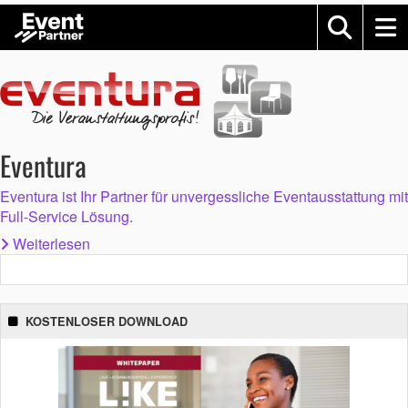
Eventura
Eventura ist Ihr Partner für unvergessliche Eventausstattung mit
Full-Service Lösung.
Weiterlesen
KOSTENLOSER DOWNLOAD