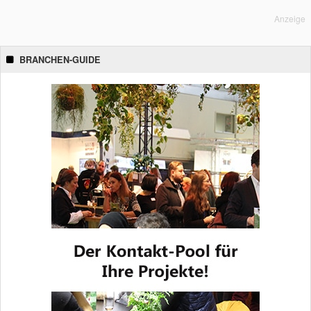
Anzeige
BRANCHEN-GUIDE