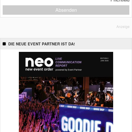
Absenden
Anzeige
DIE NEUE EVENT PARTNER IST DA!