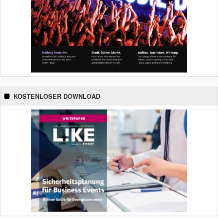
KOSTENLOSER DOWNLOAD