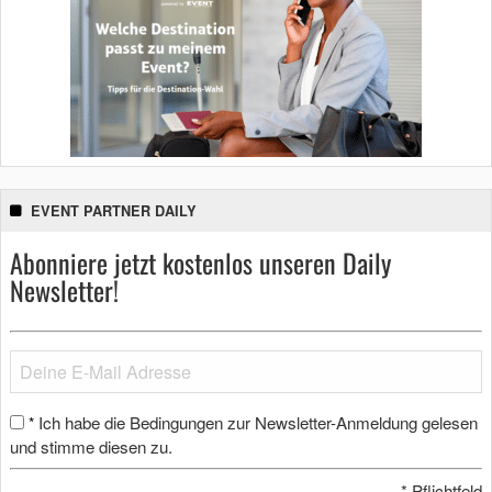
EVENT PARTNER DAILY
Abonniere jetzt kostenlos unseren Daily
Newsletter!
Ich habe die Bedingungen zur Newsletter-Anmeldung gelesen
*
und stimme diesen zu.
*
Pflichtfeld