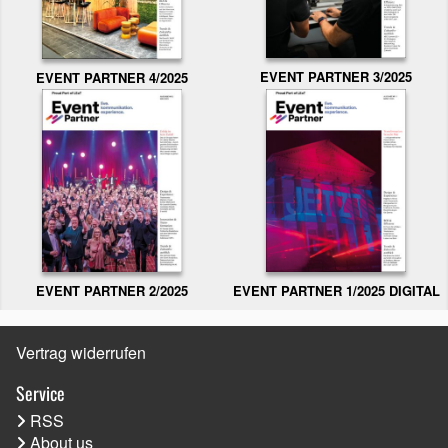
EVENT PARTNER 3/2025
EVENT PARTNER 4/2025
EVENT PARTNER 2/2025
EVENT PARTNER 1/2025 DIGITAL
Vertrag widerrufen
Service
RSS
About us