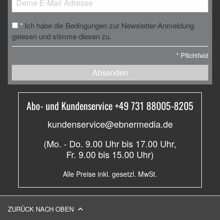
Ich habe die Bedingungen zur Newsletter-Anmeldung
*
gelesen und stimme diesen zu.
*
Pflichtfeld
Absenden
Abo- und Kundenservice +49 731 88005-8205
kundenservice@ebnermedia.de
(Mo. - Do. 9.00 Uhr bis 17.00 Uhr,
Fr. 9.00 bis 15.00 Uhr)
Alle Preise inkl. gesetzl. MwSt.
ZURÜCK NACH OBEN