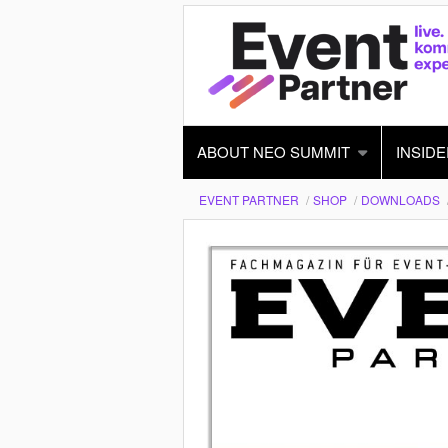
ABOUT NEO SUMMIT
INSIDE
EVENT PARTNER
SHOP
DOWNLOADS