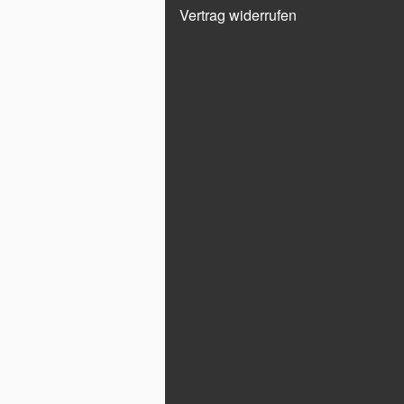
Vertrag widerrufen