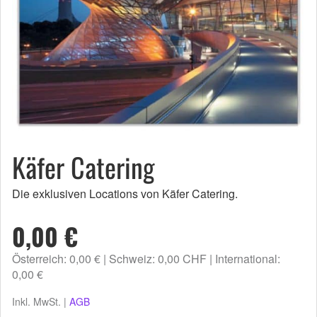
Käfer Catering
Die exklusiven Locations von Käfer Catering.
0,00 €
Österreich: 0,00 €
Schweiz: 0,00 CHF
International:
0,00 €
Inkl. MwSt. |
AGB