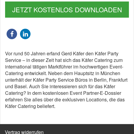
JETZT KOSTENLOS DOWNLOADEN
Vor rund 50 Jahren erfand Gerd Käfer den Käfer Party
Service – in dieser Zeit hat sich das Käfer Catering zum
international tätigen Marktführer im hochwertigen Event-
Catering entwickelt. Neben dem Hauptsitz in München
unterhält der Käfer Party Service Büros in Berlin, Frankfurt
und Basel. Auch Sie interessieren sich für das Käfer
Catering? In dem kostenlosen Event Partner-E-Dossier
erfahren Sie alles über die exklusiven Locations, die das
Käfer Catering beliefert.
Vertrag widerrufen