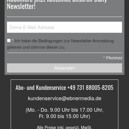
Newsletter!
Ich habe die Bedingungen zur Newsletter-Anmeldung
*
gelesen und stimme diesen zu.
*
Pflichtfeld
Absenden
Abo- und Kundenservice +49 731 88005-8205
kundenservice@ebnermedia.de
(Mo. - Do. 9.00 Uhr bis 17.00 Uhr,
Fr. 9.00 bis 15.00 Uhr)
Alle Preise inkl. gesetzl. MwSt.