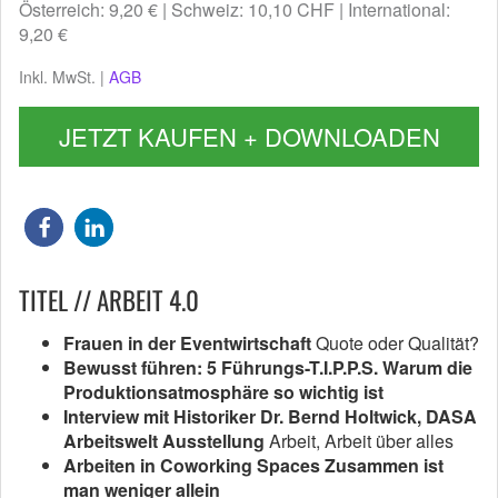
Österreich: 9,20 €
Schweiz: 10,10 CHF
International:
9,20 €
Inkl. MwSt. |
AGB
JETZT KAUFEN + DOWNLOADEN
TITEL // ARBEIT 4.0
Frauen in der Eventwirtschaft
Quote oder Qualität?
Bewusst führen: 5 Führungs-T.I.P.P.S. Warum die
Produktionsatmosphäre so wichtig ist
Interview mit Historiker Dr. Bernd Holtwick, DASA
Arbeitswelt Ausstellung
Arbeit, Arbeit über alles
Arbeiten in Coworking Spaces Zusammen ist
man weniger allein