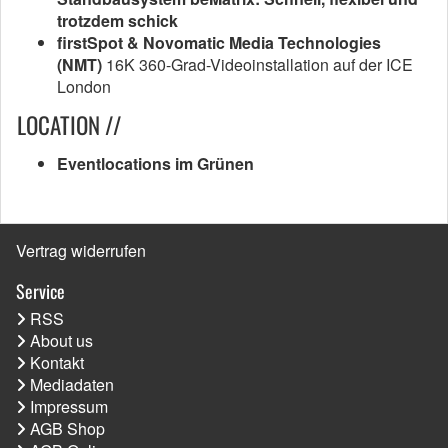
trotzdem schick
firstSpot & Novomatic Media Technologies
(NMT)
16K 360-Grad-Videoinstallation auf der ICE
London
LOCATION //
Eventlocations im Grünen
Vertrag widerrufen
Service
RSS
About us
Kontakt
Mediadaten
Impressum
AGB Shop