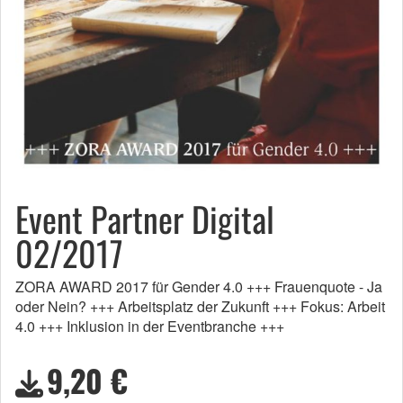
Event Partner Digital
02/2017
ZORA AWARD 2017 für Gender 4.0 +++ Frauenquote - Ja
oder Nein? +++ Arbeitsplatz der Zukunft +++ Fokus: Arbeit
4.0 +++ Inklusion in der Eventbranche +++
9,20 €