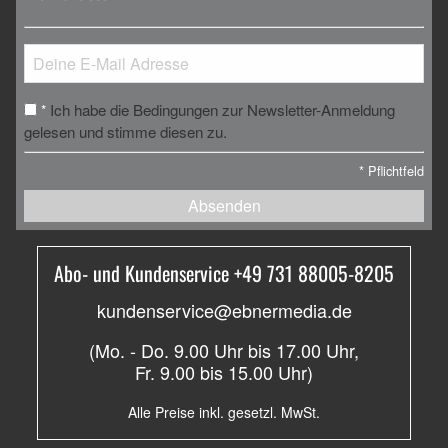
Ich habe die Bedingungen zur Newsletter-Anmeldung
*
gelesen und stimme diesen zu.
*
Pflichtfeld
Absenden
Abo- und Kundenservice +49 731 88005-8205
kundenservice@ebnermedia.de
(Mo. - Do. 9.00 Uhr bis 17.00 Uhr,
Fr. 9.00 bis 15.00 Uhr)
Alle Preise inkl. gesetzl. MwSt.