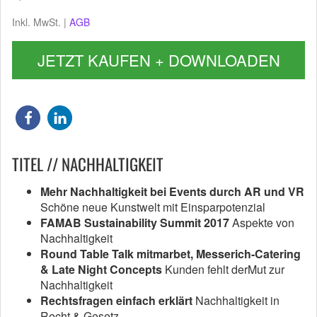
Inkl. MwSt. |
AGB
JETZT KAUFEN + DOWNLOADEN
TITEL // NACHHALTIGKEIT
Mehr Nachhaltigkeit bei Events durch AR und VR
Schöne neue Kunstwelt mit Einsparpotenzial
FAMAB Sustainability Summit 2017
Aspekte von
Nachhaltigkeit
Round Table Talk mitmarbet, Messerich-Catering
& Late Night Concepts
Kunden fehlt derMut zur
Nachhaltigkeit
Rechtsfragen einfach erklärt
Nachhaltigkeit in
Recht & Gesetz