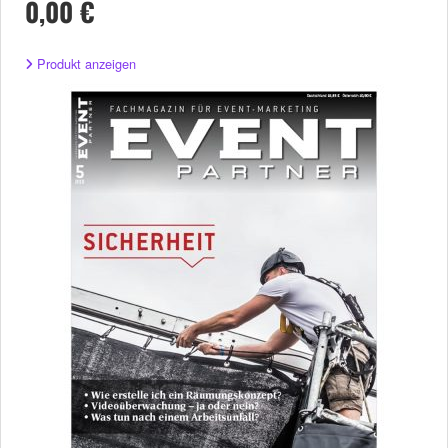
0,00 €
Produkt anzeigen