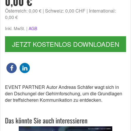
0,00 €
Österreich: 0,00 €
Schweiz: 0,00 CHF
International:
0,00 €
Inkl. MwSt. |
AGB
JETZT KOSTENLOS DOWNLOADEN
EVENT PARTNER Autor Andreas Schäfer wagt sich in
den Dschungel der Gehirnforschung, um die Grundlagen
der treffsicheren Kommunikation zu entdecken.
Das könnte Sie auch interessieren