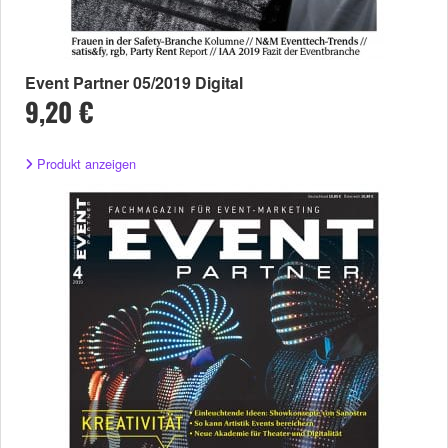
Event Partner 05/2019 Digital
9,20 €
Produkt anzeigen