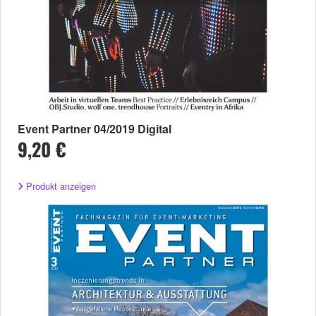
Event Partner 04/2019 Digital
9,20 €
Produkt anzeigen