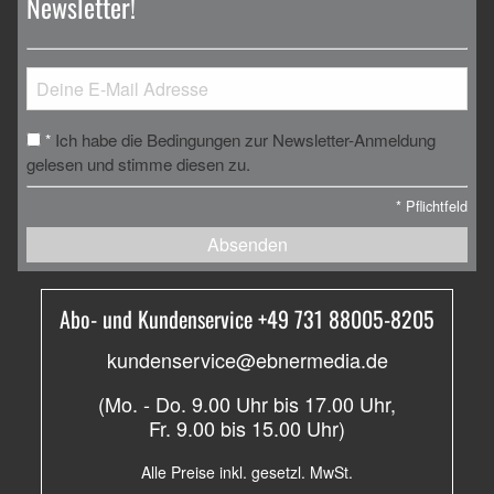
Newsletter!
Ich habe die Bedingungen zur Newsletter-Anmeldung
*
gelesen und stimme diesen zu.
*
Pflichtfeld
Absenden
Abo- und Kundenservice +49 731 88005-8205
kundenservice@ebnermedia.de
(Mo. - Do. 9.00 Uhr bis 17.00 Uhr,
Fr. 9.00 bis 15.00 Uhr)
Alle Preise inkl. gesetzl. MwSt.