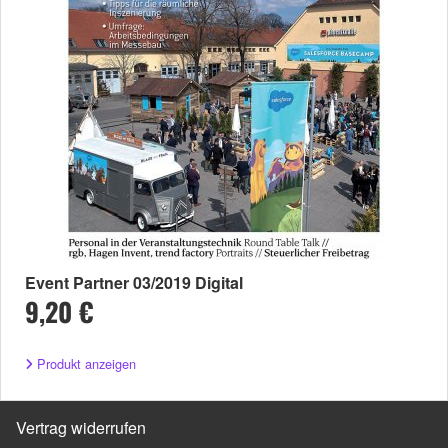
Event Partner 03/2019 Digital
9,20 €
Produkt anzeigen
Vertrag widerrufen