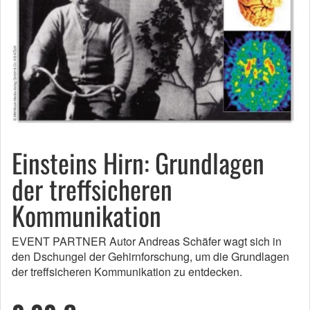
Einsteins Hirn: Grundlagen
der treffsicheren
Kommunikation
EVENT PARTNER Autor Andreas Schäfer wagt sich in
den Dschungel der Gehirnforschung, um die Grundlagen
der treffsicheren Kommunikation zu entdecken.