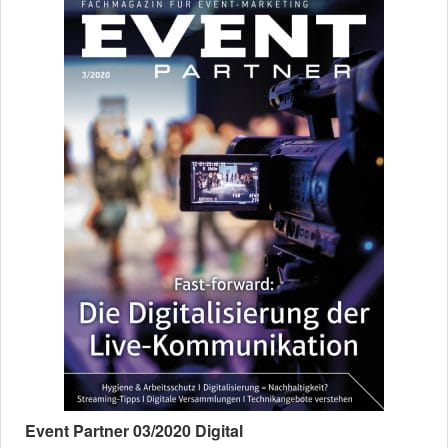
Event Partner 03/2020 Digital