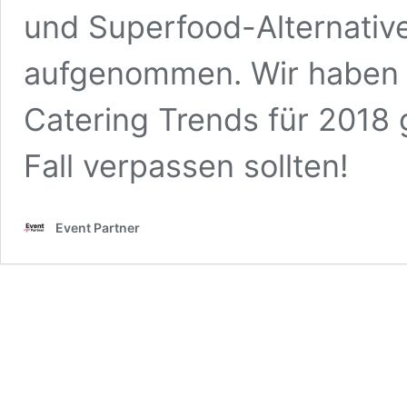
und Superfood-Alternative
aufgenommen. Wir haben 
Catering Trends für 2018 
Fall verpassen sollten!
Event Partner