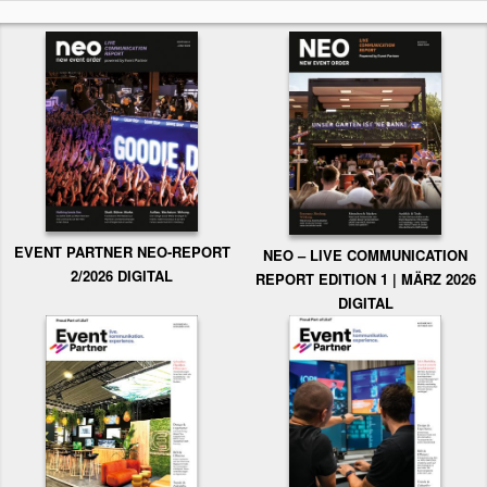
EVENT PARTNER NEO-REPORT
NEO – LIVE COMMUNICATION
2/2026 DIGITAL
REPORT EDITION 1 | MÄRZ 2026
DIGITAL