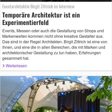
Eventarchitektin Birgit Zittrich im Interview
Temporäre Architektur ist ein
Experimentierfeld
Events, Messen oder auch die Gestaltung von Shops und
Markenwelten kommen nicht ohne kreative Gestalter aus.
Das sind in der Regel Architekten. Birgit Zittrich ist eine von
ihnen, und eine die in allen Bereichen, die mit Marken und
architektonischer Gestaltung zu tun haben, Erfahrungen
gesammelt hat.
Weiterlesen