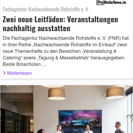
Fachagentur Nachwachsende Rohstoffe e. V.
Zwei neue Leitfäden: Veranstaltungen
nachhaltig ausstatten
Die Fachagentur Nachwachsende Rohstoffe e. V. (FNR) hat
in ihrer Reihe „Nachwachsende Rohstoffe im Einkauf“ zwei
neue Themenhefte zu den Bereichen „Veranstaltung &
Catering“ sowie „Tagung & Messebetrieb“ herausgegeben.
Beide Broschüren …
Weiterlesen