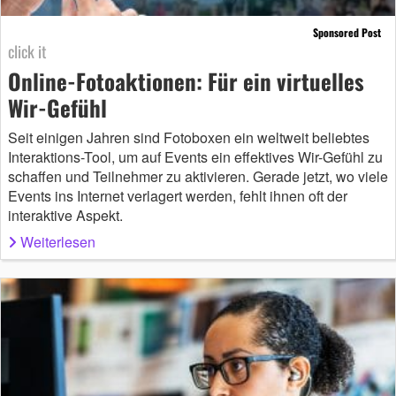
Sponsored Post
click it
Online-Fotoaktionen: Für ein virtuelles
Wir-Gefühl
Seit einigen Jahren sind Fotoboxen ein weltweit beliebtes
Interaktions-Tool, um auf Events ein effektives Wir-Gefühl zu
schaffen und Teilnehmer zu aktivieren. Gerade jetzt, wo viele
Events ins Internet verlagert werden, fehlt ihnen oft der
interaktive Aspekt.
Weiterlesen