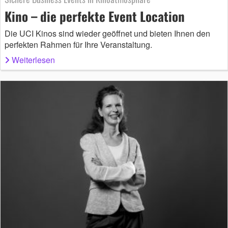
Kino – die perfekte Event Location
Die UCI Kinos sind wieder geöffnet und bieten Ihnen den
perfekten Rahmen für Ihre Veranstaltung.
Weiterlesen