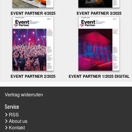
EVENT PARTNER 3/2025
EVENT PARTNER 4/2025
EVENT PARTNER 2/2025
EVENT PARTNER 1/2025 DIGITAL
Vertrag widerrufen
Service
RSS
About us
Kontakt