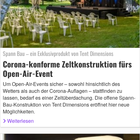
Spann Bau – ein Exklusivprodukt von Tent Dimensions
Corona-konforme Zeltkonstruktion fürs
Open-Air-Event
Um Open-Air-Events sicher – sowohl hinsichtlich des
Wetters als auch der Corona-Auflagen – stattfinden zu
lassen, bedarf es einer Zeltüberdachung. Die offene Spann-
Bau-Konstruktion von Tent Dimensions eröffnet hier neue
Möglichkeiten.
Weiterlesen