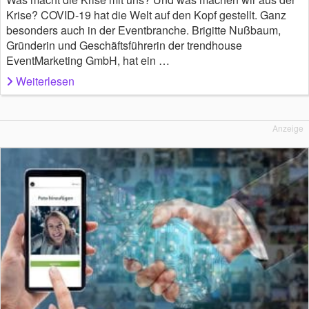
Krise? COVID-19 hat die Welt auf den Kopf gestellt. Ganz
besonders auch in der Eventbranche. Brigitte Nußbaum,
Gründerin und Geschäftsführerin der trendhouse
EventMarketing GmbH, hat ein …
Weiterlesen
Anzeige