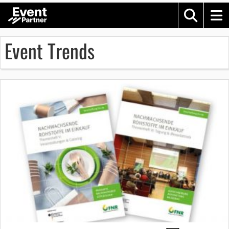
Event Trends