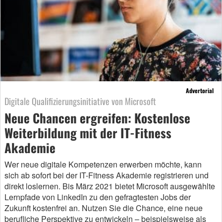
Advertorial
Digitale Qualifizierungsinitiative von Microsoft
Neue Chancen ergreifen: Kostenlose
Weiterbildung mit der IT-Fitness
Akademie
Wer neue digitale Kompetenzen erwerben möchte, kann
sich ab sofort bei der IT-Fitness Akademie registrieren und
direkt loslernen. Bis März 2021 bietet Microsoft ausgewählte
Lernpfade von LinkedIn zu den gefragtesten Jobs der
Zukunft kostenfrei an. Nutzen Sie die Chance, eine neue
berufliche Perspektive zu entwickeln – beispielsweise als