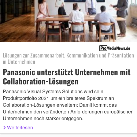
Lösungen zur Zusammenarbeit, Kommunikation und Präsentation
in Unternehmen
Panasonic unterstützt Unternehmen mit
Collaboration-Lösungen
Panasonic Visual Systems Solutions wird sein
Produktportfolio 2021 um ein breiteres Spektrum an
Collaboration-Lösungen erweitern: Damit kommt das
Unternehmen den veränderten Anforderungen europäischer
Unternehmen noch stärker entgegen.
Weiterlesen