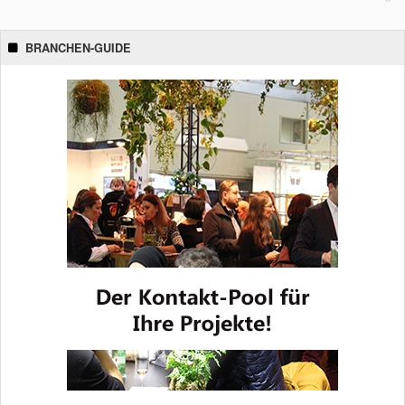
BRANCHEN-GUIDE