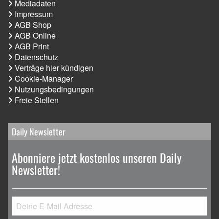
Mediadaten
Impressum
AGB Shop
AGB Online
AGB Print
Datenschutz
Verträge hier kündigen
Cookie-Manager
Nutzungsbedingungen
Freie Stellen
Daily Newsletter
Abonniere jetzt kostenlos unseren Daily
Newsletter!