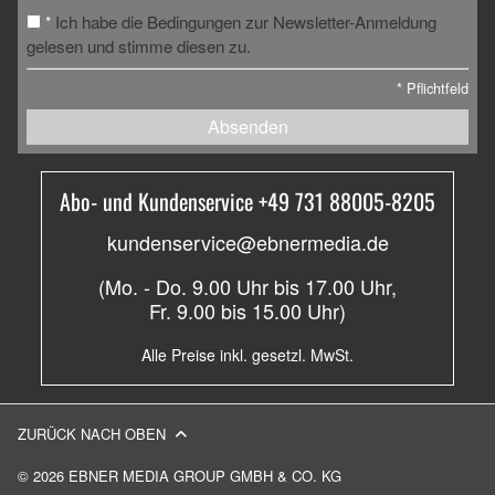
Ich habe die Bedingungen zur Newsletter-Anmeldung
*
gelesen und stimme diesen zu.
*
Pflichtfeld
Absenden
Abo- und Kundenservice +49 731 88005-8205
kundenservice@ebnermedia.de
(Mo. - Do. 9.00 Uhr bis 17.00 Uhr,
Fr. 9.00 bis 15.00 Uhr)
Alle Preise inkl. gesetzl. MwSt.
ZURÜCK NACH OBEN
© 2026 EBNER MEDIA GROUP GMBH & CO. KG