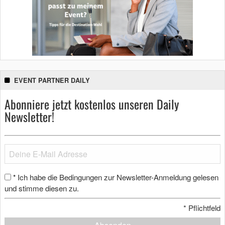
EVENT PARTNER DAILY
Abonniere jetzt kostenlos unseren Daily
Newsletter!
Ich habe die Bedingungen zur Newsletter-Anmeldung gelesen
*
und stimme diesen zu.
*
Pflichtfeld