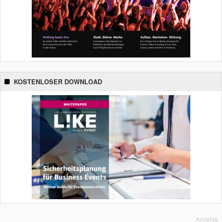
KOSTENLOSER DOWNLOAD
Anzeige