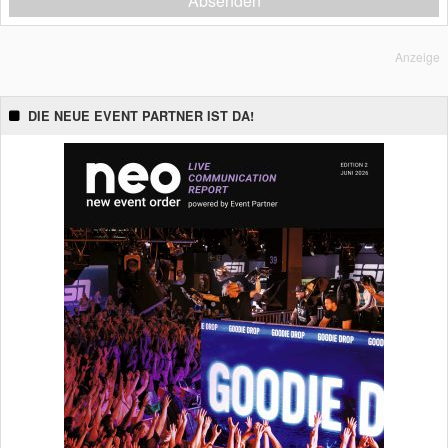
Absenden
Anzeige
DIE NEUE EVENT PARTNER IST DA!