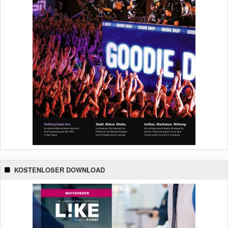
KOSTENLOSER DOWNLOAD