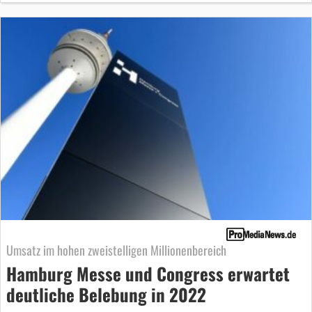
Umsatz im hohen zweistelligen Millionenbereich
Hamburg Messe und Congress erwartet
deutliche Belebung in 2022