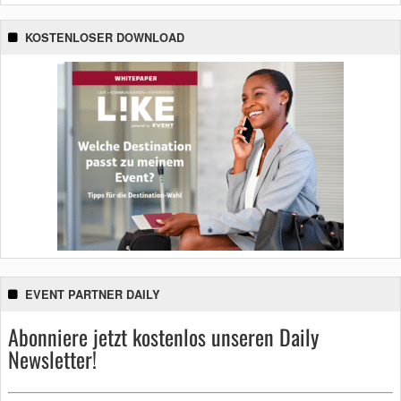
KOSTENLOSER DOWNLOAD
EVENT PARTNER DAILY
Abonniere jetzt kostenlos unseren Daily
Newsletter!