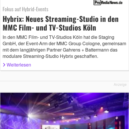
Fokus auf Hybrid-Events
Hybrix: Neues Streaming-Studio in den
MMC Film- und TV-Studios Köln
In den MMC Film- und TV-Studios Köln hat die Staging
GmbH, der Event-Arm der MMC Group Cologne, gemeinsam
mit dem langjährigen Partner Gahrens + Battermann das
modulare Streaming-Studio Hybrix geschaffen.
Weiterlesen
Anzeige