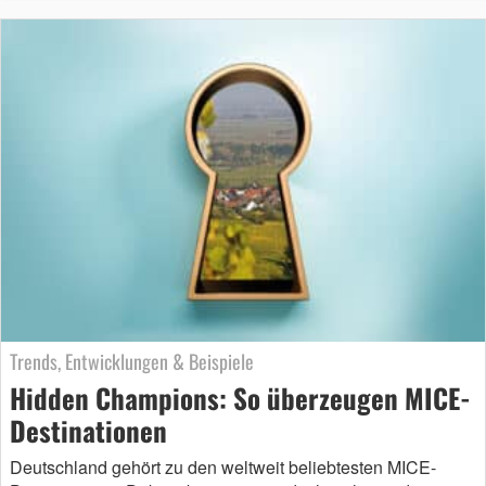
Trends, Entwicklungen & Beispiele
Hidden Champions: So überzeugen MICE-
Destinationen
Deutschland gehört zu den weltweit beliebtesten MICE-