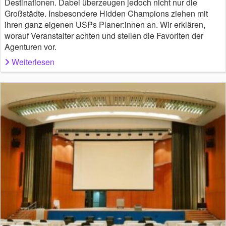
Destinationen. Dabei überzeugen jedoch nicht nur die
Großstädte. Insbesondere Hidden Champions ziehen mit
ihren ganz eigenen USPs Planer:innen an. Wir erklären,
worauf Veranstalter achten und stellen die Favoriten der
Agenturen vor.
Weiterlesen