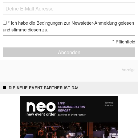
Ich habe die Bedingungen zur Newsletter-Anmeldung gelesen
*
und stimme diesen zu.
*
Pflichtfeld
Absenden
Anzeige
DIE NEUE EVENT PARTNER IST DA!