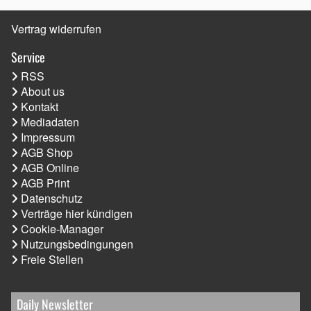
Vertrag widerrufen
Service
RSS
About us
Kontakt
Mediadaten
Impressum
AGB Shop
AGB Online
AGB Print
Datenschutz
Verträge hier kündigen
Cookie-Manager
Nutzungsbedingungen
Freie Stellen
Daily Newsletter