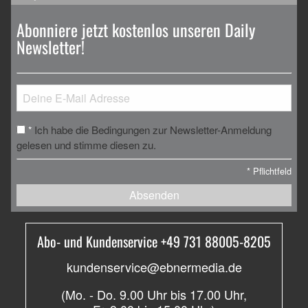
Abonniere jetzt kostenlos unseren Daily
Newsletter!
Ich habe die Bedingungen zur Newsletter-Anmeldung
*
gelesen und stimme diesen zu.
*
Pflichtfeld
Absenden
Abo- und Kundenservice +49 731 88005-8205
kundenservice@ebnermedia.de
(Mo. - Do. 9.00 Uhr bis 17.00 Uhr,