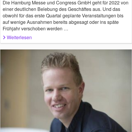
Die Hamburg Messe und Congress GmbH geht für 2022 von
einer deutlichen Belebung des Geschäftes aus. Und das
obwohl für das erste Quartal geplante Veranstaltungen bis
auf wenige Ausnahmen bereits abgesagt oder ins späte
Frühjahr verschoben werden …
Weiterlesen