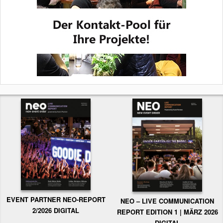
EVENT PARTNER NEO-REPORT
NEO – LIVE COMMUNICATION
2/2026 DIGITAL
REPORT EDITION 1 | MÄRZ 2026
DIGITAL