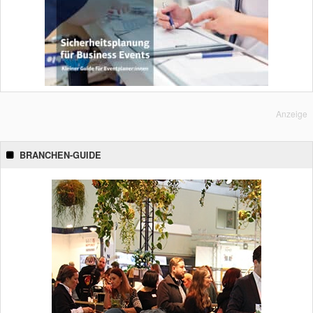
Anzeige
BRANCHEN-GUIDE