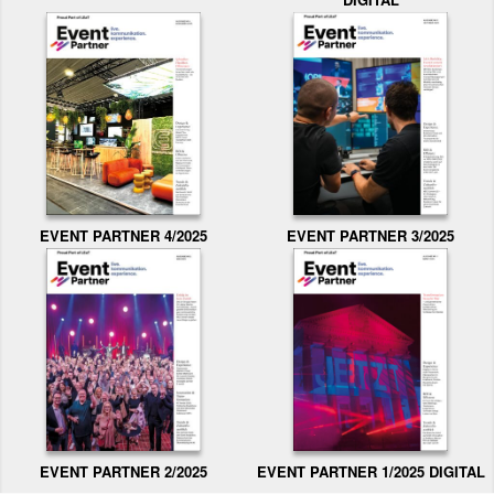
EVENT PARTNER 3/2025
EVENT PARTNER 4/2025
EVENT PARTNER 2/2025
EVENT PARTNER 1/2025 DIGITAL