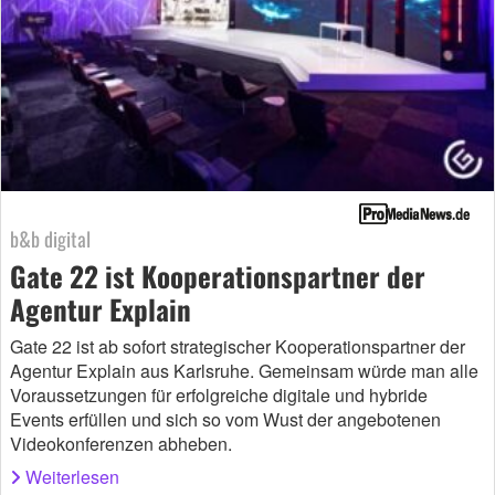
b&b digital
Gate 22 ist Kooperationspartner der
Agentur Explain
Gate 22 ist ab sofort strategischer Kooperationspartner der
Agentur Explain aus Karlsruhe. Gemeinsam würde man alle
Voraussetzungen für erfolgreiche digitale und hybride
Events erfüllen und sich so vom Wust der angebotenen
Videokonferenzen abheben.
Weiterlesen