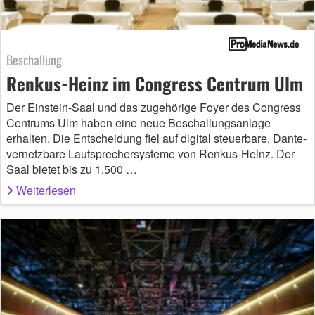
Beschallung
Renkus-Heinz im Congress Centrum Ulm
Der Einstein-Saal und das zugehörige Foyer des Congress
Centrums Ulm haben eine neue Beschallungsanlage
erhalten. Die Entscheidung fiel auf digital steuerbare, Dante-
vernetzbare Lautsprechersysteme von Renkus-Heinz. Der
Saal bietet bis zu 1.500 …
Weiterlesen