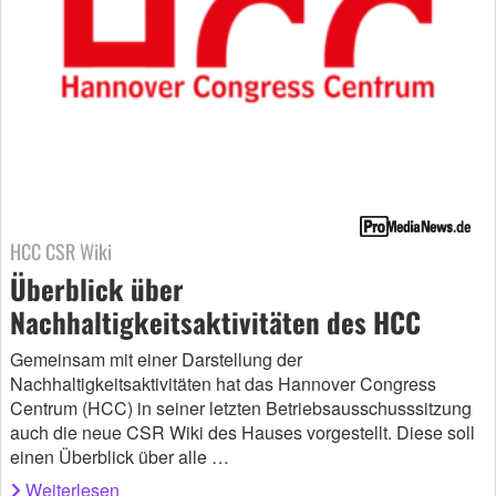
HCC CSR Wiki
Überblick über
Nachhaltigkeitsaktivitäten des HCC
Gemeinsam mit einer Darstellung der
Nachhaltigkeitsaktivitäten hat das Hannover Congress
Centrum (HCC) in seiner letzten Betriebsausschusssitzung
auch die neue CSR Wiki des Hauses vorgestellt. Diese soll
einen Überblick über alle …
Weiterlesen