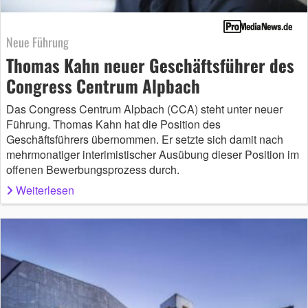
Neue Führung
Thomas Kahn neuer Geschäftsführer des
Congress Centrum Alpbach
Das Congress Centrum Alpbach (CCA) steht unter neuer
Führung. Thomas Kahn hat die Position des
Geschäftsführers übernommen. Er setzte sich damit nach
mehrmonatiger interimistischer Ausübung dieser Position im
offenen Bewerbungsprozess durch.
Weiterlesen