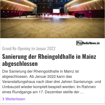
Grand Re-Opening im Januar 2022
Sanierung der Rheingoldhalle in Mainz
abgeschlossen
Die Sanierung der Rheingoldhalle in Mainz ist
abgeschlossen. Ab Januar 2022 kann das
Veranstaltungshaus nach über drei Jahren Sanierungs- und
Umbauzeit wieder komplett bespielt werden. Im Rahmen
eines Rundgangs am 17. Dezember stellte der …
Weiterlesen