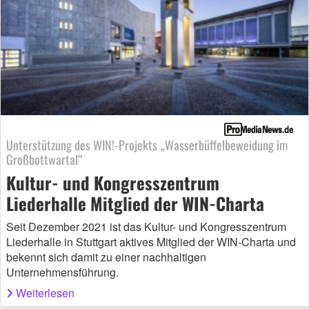
Unterstützung des WIN!-Projekts „Wasserbüffelbeweidung im
Großbottwartal“
Kultur- und Kongresszentrum
Liederhalle Mitglied der WIN-Charta
Seit Dezember 2021 ist das Kultur- und Kongresszentrum
Liederhalle in Stuttgart aktives Mitglied der WIN-Charta und
bekennt sich damit zu einer nachhaltigen
Unternehmensführung.
Weiterlesen