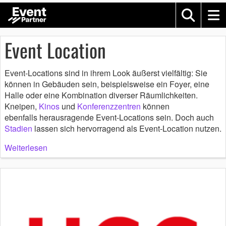
Event Location
Event-Locations sind in ihrem Look äußerst vielfältig: Sie
können in Gebäuden sein, beispielsweise ein Foyer, eine
Halle oder eine Kombination diverser Räumlichkeiten.
Kneipen,
Kinos
und
Konferenzzentren
können
ebenfalls herausragende Event-Locations sein. Doch auch
Stadien
lassen sich hervorragend als Event-Location nutzen.
Weiterlesen