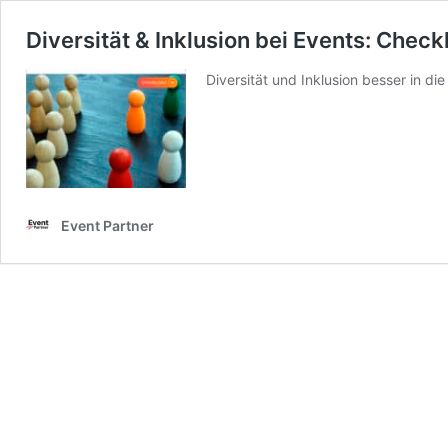
Diversität & Inklusion bei Events: Check
Diversität und Inklusion besser in di
Event Partner